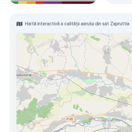
Hartă interactivă a calității aerului din sat Zapruttia