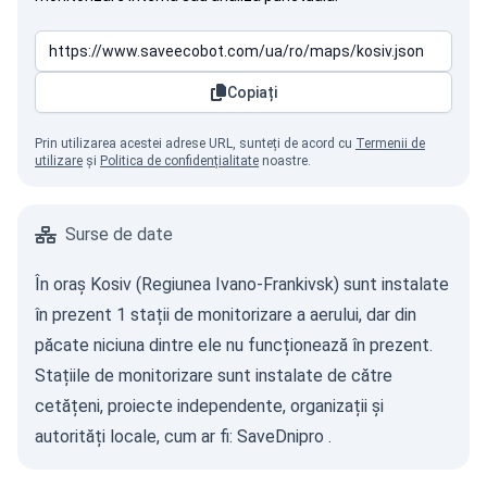
Copiați
Prin utilizarea acestei adrese URL, sunteți de acord cu
Termenii de
utilizare
și
Politica de confidențialitate
noastre.
Surse de date
În oraș Kosiv (Regiunea Ivano-Frankivsk) sunt instalate
în prezent 1 stații de monitorizare a aerului, dar din
păcate niciuna dintre ele nu funcționează în prezent.
Stațiile de monitorizare sunt instalate de către
cetățeni, proiecte independente, organizații și
autorități locale, cum ar fi:
SaveDnipro
.