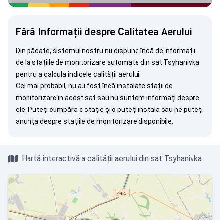
Fără Informații despre Calitatea Aerului
Din păcate, sistemul nostru nu dispune încă de informații
de la stațiile de monitorizare automate din sat Tsyhanivka
pentru a calcula indicele calității aerului.
Cel mai probabil, nu au fost încă instalate stații de
monitorizare în acest sat sau nu suntem informați despre
ele. Puteți
cumpăra o stație
și o puteți instala sau ne puteți
anunța
despre stațiile de monitorizare disponibile.
Hartă interactivă a calității aerului din sat Tsyhanivka