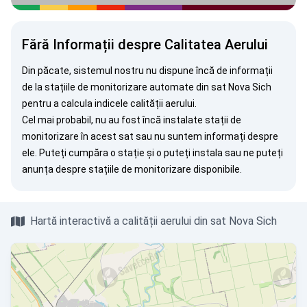
Fără Informații despre Calitatea Aerului
Din păcate, sistemul nostru nu dispune încă de informații
de la stațiile de monitorizare automate din sat Nova Sich
pentru a calcula indicele calității aerului.
Cel mai probabil, nu au fost încă instalate stații de
monitorizare în acest sat sau nu suntem informați despre
ele. Puteți
cumpăra o stație
și o puteți instala sau ne puteți
anunța
despre stațiile de monitorizare disponibile.
Hartă interactivă a calității aerului din sat Nova Sich