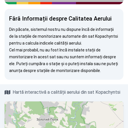
Fără Informații despre Calitatea Aerului
Din păcate, sistemul nostru nu dispune încă de informații
de la stațiile de monitorizare automate din sat Kopachyntsi
pentru a calcula indicele calității aerului.
Cel mai probabil, nu au fost încă instalate stații de
monitorizare în acest sat sau nu suntem informați despre
ele. Puteți
cumpăra o stație
și o puteți instala sau ne puteți
anunța
despre stațiile de monitorizare disponibile.
Hartă interactivă a calității aerului din sat Kopachyntsi