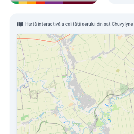
Hartă interactivă a calității aerului din sat Chuvylyne