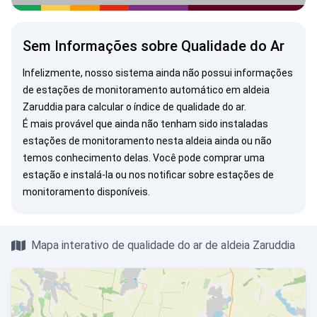
Sem Informações sobre Qualidade do Ar
Infelizmente, nosso sistema ainda não possui informações
de estações de monitoramento automático em aldeia
Zaruddia para calcular o índice de qualidade do ar.
É mais provável que ainda não tenham sido instaladas
estações de monitoramento nesta aldeia ainda ou não
temos conhecimento delas. Você pode
comprar uma
estação
e instalá-la ou
nos notificar
sobre estações de
monitoramento disponíveis.
Mapa interativo de qualidade do ar de aldeia Zaruddia