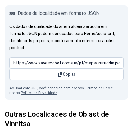
Dados da localidade em formato JSON
Os dados de qualidade do ar em aldeia Zaruddia em
formato JSON podem ser usados para HomeAssistant,
dashboards próprios, monitoramento interno ou análise
pontual.
Copiar
Ao usar este URL, você concorda com nossos
Termos de Uso
e
nossa
Política de Privacidade
.
Outras Localidades de Oblast de
Vinnitsa