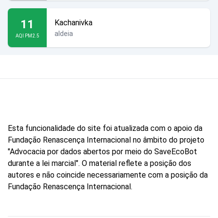
11
Kachanivka
aldeia
AQI PM2.5
Esta funcionalidade do site foi atualizada com o apoio da
Fundação Renascença Internacional no âmbito do projeto
"Advocacia por dados abertos por meio do SaveEcoBot
durante a lei marcial". O material reflete a posição dos
autores e não coincide necessariamente com a posição da
Fundação Renascença Internacional.