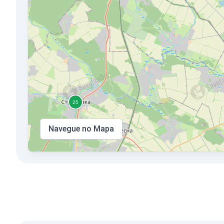
Navegue no Mapa