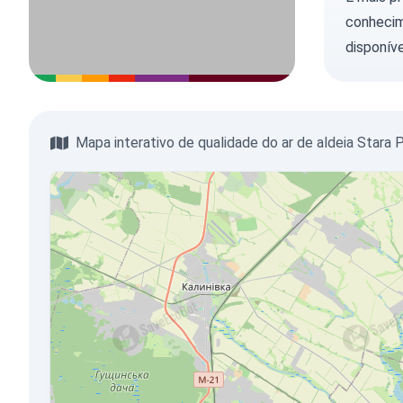
conhecim
disponíve
Mapa interativo de qualidade do ar de aldeia Stara 