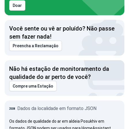
Doar
Você sente ou vê ar poluído? Não passe
sem fazer nada!
Preencha a Reclamação
Não há estação de monitoramento da
qualidade do ar perto de você?
Compre uma Estação
Dados da localidade em formato JSON
Os dados de qualidade do ar em aldeia Posukhiv em
formato JSON podem ser usados para HomeAssistant,