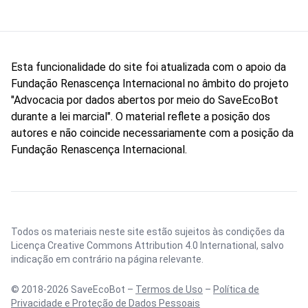
Esta funcionalidade do site foi atualizada com o apoio da
Fundação Renascença Internacional no âmbito do projeto
"Advocacia por dados abertos por meio do SaveEcoBot
durante a lei marcial". O material reflete a posição dos
autores e não coincide necessariamente com a posição da
Fundação Renascença Internacional.
Todos os materiais neste site estão sujeitos às condições da
Licença Creative Commons Attribution 4.0 International
, salvo
indicação em contrário na página relevante.
© 2018-2026 SaveEcoBot –
Termos de Uso
–
Política de
Privacidade e Proteção de Dados Pessoais