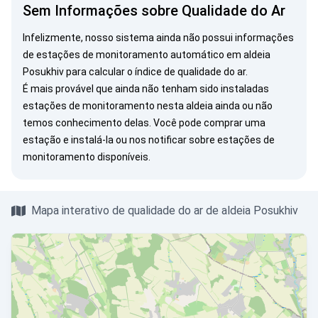
Sem Informações sobre Qualidade do Ar
Infelizmente, nosso sistema ainda não possui informações
de estações de monitoramento automático em aldeia
Posukhiv para calcular o índice de qualidade do ar.
É mais provável que ainda não tenham sido instaladas
estações de monitoramento nesta aldeia ainda ou não
temos conhecimento delas. Você pode
comprar uma
estação
e instalá-la ou
nos notificar
sobre estações de
monitoramento disponíveis.
Mapa interativo de qualidade do ar de aldeia Posukhiv