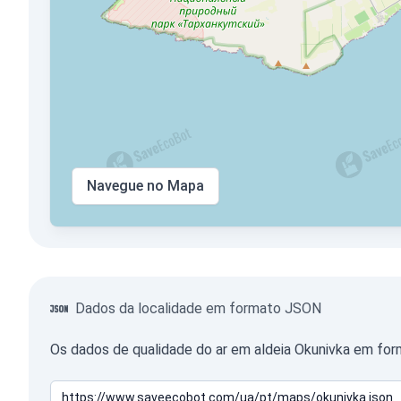
Navegue no Mapa
Dados da localidade em formato JSON
Os dados de qualidade do ar em aldeia Okunivka em for