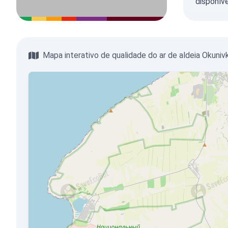
disponíve
Mapa interativo de qualidade do ar de aldeia Okuniv