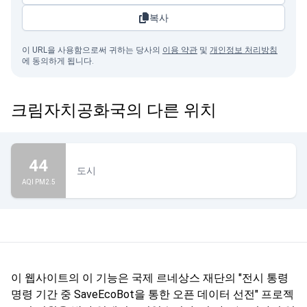
복사
이 URL을 사용함으로써 귀하는 당사의
이용 약관
및
개인정보 처리방침
에 동의하게 됩니다.
크림자치공화국의 다른 위치
44
도시
AQI PM2.5
이 웹사이트의 이 기능은 국제 르네상스 재단의 "전시 통령
명령 기간 중 SaveEcoBot을 통한 오픈 데이터 선전" 프로젝