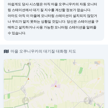
아쉽게도 당사 시스템은 아직 마을 오쿠니우카의 자동 모니터
링 스테이션에서 대기 질 지수를 계산할 정보가 없습니다.
아마도 아직 이 마을에 모니터링 스테이션이 설치되지 않았거
나 우리가 알지 못하는 상황일 것입니다. 당신은
스테이션을 구
매
하고 설치하거나 사용 가능한 모니터링 스테이션을
알려줄
수 있습니다.
마을 오쿠니우카의 대기질 대화형 지도