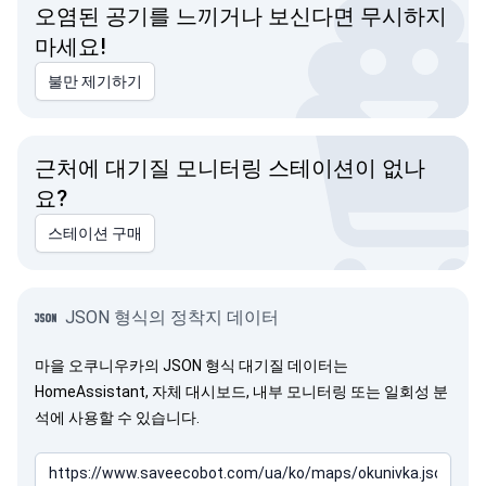
오염된 공기를 느끼거나 보신다면 무시하지
마세요!
불만 제기하기
근처에 대기질 모니터링 스테이션이 없나
요?
스테이션 구매
JSON 형식의 정착지 데이터
마을 오쿠니우카의 JSON 형식 대기질 데이터는
HomeAssistant, 자체 대시보드, 내부 모니터링 또는 일회성 분
석에 사용할 수 있습니다.