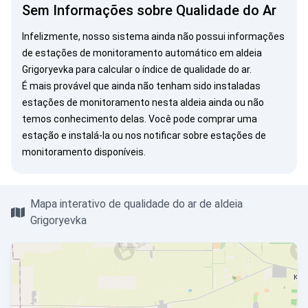
Sem Informações sobre Qualidade do Ar
Infelizmente, nosso sistema ainda não possui informações
de estações de monitoramento automático em aldeia
Grigoryevka para calcular o índice de qualidade do ar.
É mais provável que ainda não tenham sido instaladas
estações de monitoramento nesta aldeia ainda ou não
temos conhecimento delas. Você pode
comprar uma
estação
e instalá-la ou
nos notificar
sobre estações de
monitoramento disponíveis.
Mapa interativo de qualidade do ar de aldeia
Grigoryevka