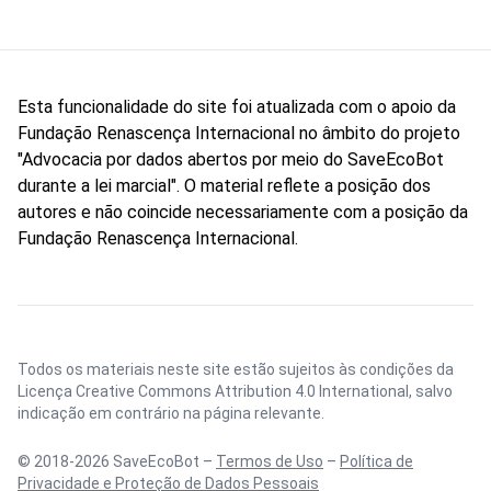
Esta funcionalidade do site foi atualizada com o apoio da
Fundação Renascença Internacional no âmbito do projeto
"Advocacia por dados abertos por meio do SaveEcoBot
durante a lei marcial". O material reflete a posição dos
autores e não coincide necessariamente com a posição da
Fundação Renascença Internacional.
Todos os materiais neste site estão sujeitos às condições da
Licença Creative Commons Attribution 4.0 International
, salvo
indicação em contrário na página relevante.
© 2018-2026 SaveEcoBot –
Termos de Uso
–
Política de
Privacidade e Proteção de Dados Pessoais