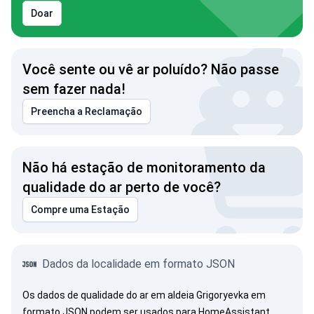
Doar
Você sente ou vê ar poluído? Não passe
sem fazer nada!
Preencha a Reclamação
Não há estação de monitoramento da
qualidade do ar perto de você?
Compre uma Estação
Dados da localidade em formato JSON
Os dados de qualidade do ar em aldeia Grigoryevka em
formato JSON podem ser usados para HomeAssistant,