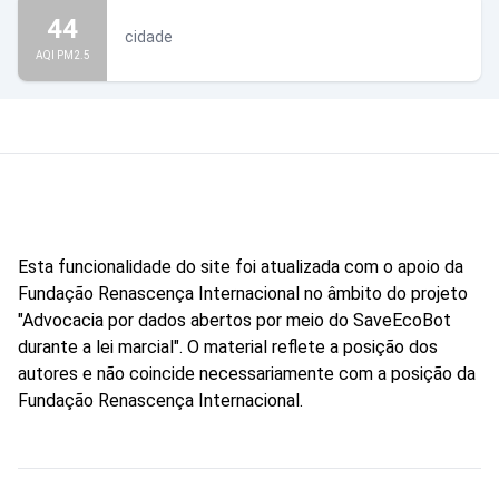
44
cidade
AQI PM2.5
Esta funcionalidade do site foi atualizada com o apoio da
Fundação Renascença Internacional no âmbito do projeto
"Advocacia por dados abertos por meio do SaveEcoBot
durante a lei marcial". O material reflete a posição dos
autores e não coincide necessariamente com a posição da
Fundação Renascença Internacional.