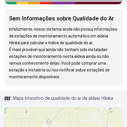
Sem Informações sobre Qualidade do Ar
Infelizmente, nosso sistema ainda não possui informações
de estações de monitoramento automático em aldeia
Hlinka para calcular o índice de qualidade do ar.
É mais provável que ainda não tenham sido instaladas
estações de monitoramento nesta aldeia ainda ou não
temos conhecimento delas. Você pode
comprar uma
estação
e instalá-la ou
nos notificar
sobre estações de
monitoramento disponíveis.
Mapa interativo de qualidade do ar de aldeia Hlinka