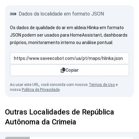
Dados da localidade em formato JSON
Os dados de qualidade do ar em aldeia Hlinka em formato
JSON podem ser usados para HomeAssistant, dashboards
próprios, monitoramento interno ou análise pontual.
Copiar
Ao usar este URL, você concorda com nossos
Termos de Uso
e
nossa
Política de Privacidade
.
Outras Localidades de República
Autônoma da Crimeia