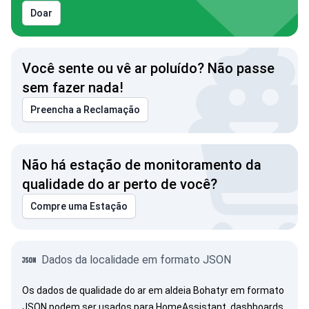
Doar
Você sente ou vê ar poluído? Não passe
sem fazer nada!
Preencha a Reclamação
Não há estação de monitoramento da
qualidade do ar perto de você?
Compre uma Estação
Dados da localidade em formato JSON
Os dados de qualidade do ar em aldeia Bohatyr em formato
JSON podem ser usados para HomeAssistant, dashboards