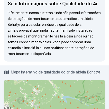
Sem Informações sobre Qualidade do Ar
Infelizmente, nosso sistema ainda não possui informações
de estações de monitoramento automático em aldeia
Bohatyr para calcular o índice de qualidade do ar.
É mais provável que ainda não tenham sido instaladas
estações de monitoramento nesta aldeia ainda ou não
temos conhecimento delas. Você pode
comprar uma
estação
e instalá-la ou
nos notificar
sobre estações de
monitoramento disponíveis.
Mapa interativo de qualidade do ar de aldeia Bohatyr