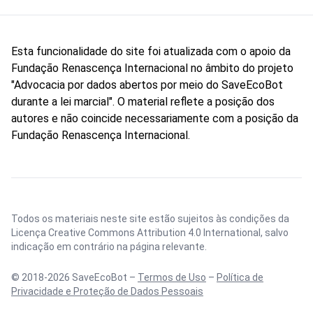
Esta funcionalidade do site foi atualizada com o apoio da
Fundação Renascença Internacional no âmbito do projeto
"Advocacia por dados abertos por meio do SaveEcoBot
durante a lei marcial". O material reflete a posição dos
autores e não coincide necessariamente com a posição da
Fundação Renascença Internacional.
Todos os materiais neste site estão sujeitos às condições da
Licença Creative Commons Attribution 4.0 International
, salvo
indicação em contrário na página relevante.
© 2018-2026 SaveEcoBot –
Termos de Uso
–
Política de
Privacidade e Proteção de Dados Pessoais