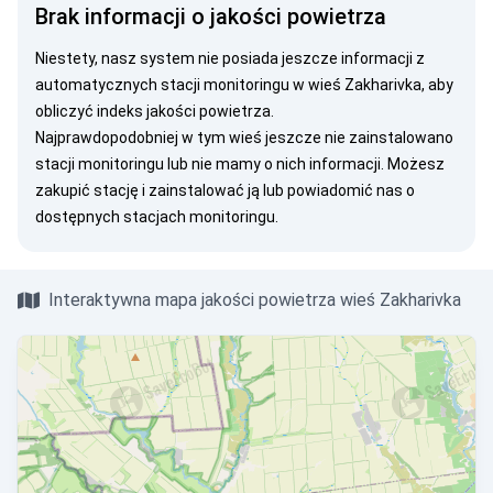
Brak informacji o jakości powietrza
Niestety, nasz system nie posiada jeszcze informacji z
automatycznych stacji monitoringu w wieś Zakharivka, aby
obliczyć indeks jakości powietrza.
Najprawdopodobniej w tym wieś jeszcze nie zainstalowano
stacji monitoringu lub nie mamy o nich informacji. Możesz
zakupić stację
i zainstalować ją lub
powiadomić nas
o
dostępnych stacjach monitoringu.
Interaktywna mapa jakości powietrza wieś Zakharivka