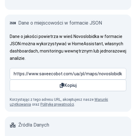
Dane o miejscowości w formacie JSON
Dane o jakości powietrza w wieś Novoslobidka w formacie
JSON można wykorzystywać w HomeAssistant, własnych
dashboardach, monitoringu wewnętrznym lub jednorazowej
analizie.
Kopiuj
Korzystając z tego adresu URL, akceptujesz nasze
Warunki
użytkowania
oraz
Politykę prywatności
.
Źródła Danych