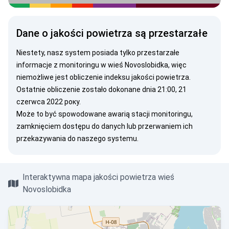
Dane o jakości powietrza są przestarzałe
Niestety, nasz system posiada tylko przestarzałe
informacje z monitoringu w wieś Novoslobidka, więc
niemożliwe jest obliczenie indeksu jakości powietrza.
Ostatnie obliczenie zostało dokonane dnia 21:00, 21
czerwca 2022 року.
Może to być spowodowane awarią stacji monitoringu,
zamknięciem dostępu do danych lub przerwaniem ich
przekazywania do naszego systemu.
Interaktywna mapa jakości powietrza wieś
Novoslobidka