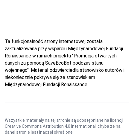
Ta funkcjonalność strony internetowej została
zaktualizowana przy wsparciu Międzynarodowej Fundacji
Renaissance w ramach projektu "Promocja otwartych
danych za pomocą SaveEcoBot podczas stanu
wojennego". Materiał odzwierciedla stanowisko autorów i
niekoniecznie pokrywa się ze stanowiskiem
Międzynarodowej Fundacji Renaissance.
Wszystkie materiały na tej stronie są udostępniane na licencji
Creative Commons Attribution 4.0 International
, chyba że na
danej stronie jest inaczej określone.