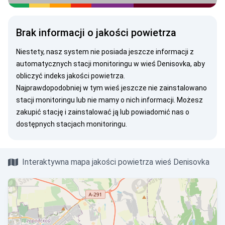
Brak informacji o jakości powietrza
Niestety, nasz system nie posiada jeszcze informacji z
automatycznych stacji monitoringu w wieś Denisovka, aby
obliczyć indeks jakości powietrza.
Najprawdopodobniej w tym wieś jeszcze nie zainstalowano
stacji monitoringu lub nie mamy o nich informacji. Możesz
zakupić stację
i zainstalować ją lub
powiadomić nas
o
dostępnych stacjach monitoringu.
Interaktywna mapa jakości powietrza wieś Denisovka