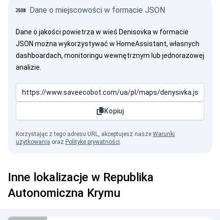
Dane o miejscowości w formacie JSON
Dane o jakości powietrza w wieś Denisovka w formacie
JSON można wykorzystywać w HomeAssistant, własnych
dashboardach, monitoringu wewnętrznym lub jednorazowej
analizie.
Kopiuj
Korzystając z tego adresu URL, akceptujesz nasze
Warunki
użytkowania
oraz
Politykę prywatności
.
Inne lokalizacje w Republika
Autonomiczna Krymu