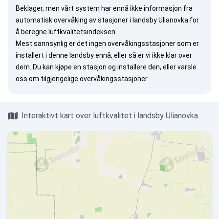
Beklager, men vårt system har ennå ikke informasjon fra
automatisk overvåking av stasjoner i landsby Ulianovka for
å beregne luftkvalitetsindeksen.
Mest sannsynlig er det ingen overvåkingsstasjoner som er
installert i denne landsby ennå, eller så er vi ikke klar over
dem. Du kan
kjøpe en stasjon
og installere den, eller
varsle
oss
om tilgjengelige overvåkingsstasjoner.
Interaktivt kart over luftkvalitet i landsby Ulianovka