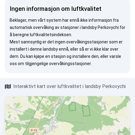
Ingen informasjon om luftkvalitet
Beklager, men vårt system har ennå ikke informasjon fra
automatisk overvåking av stasjoner i landsby Perkovychi for
å beregne luftkvalitetsindeksen.
Mest sannsynlig er det ingen overvåkingsstasjoner som er
installert i denne landsby ennå, eller så er vi ikke klar over
dem. Du kan
kjøpe en stasjon
og installere den, eller
varsle
oss
om tilgjengelige overvåkingsstasjoner.
Interaktivt kart over luftkvalitet i landsby Perkovychi