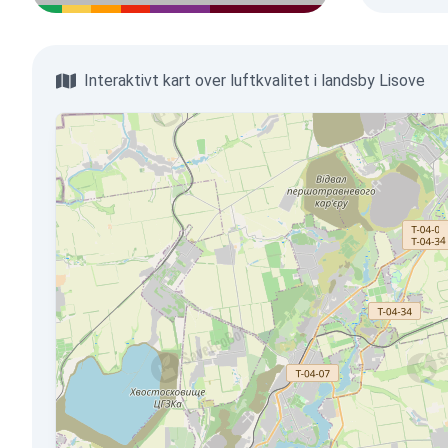
Interaktivt kart over luftkvalitet i landsby Lisove