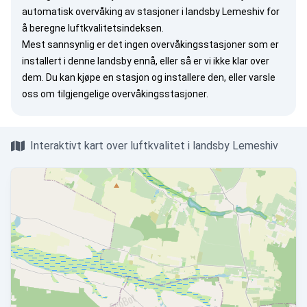
automatisk overvåking av stasjoner i landsby Lemeshiv for
å beregne luftkvalitetsindeksen.
Mest sannsynlig er det ingen overvåkingsstasjoner som er
installert i denne landsby ennå, eller så er vi ikke klar over
dem. Du kan
kjøpe en stasjon
og installere den, eller
varsle
oss
om tilgjengelige overvåkingsstasjoner.
Interaktivt kart over luftkvalitet i landsby Lemeshiv