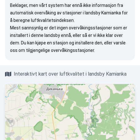
Beklager, men vårt system har ennå ikke informasjon fra
automatisk overvåking av stasjoner i landsby Kamianka for
å beregne luftkvalitetsindeksen.
Mest sannsynlig er det ingen overvåkingsstasjoner som er
installert i denne landsby ennå, eller så er vi ikke klar over
dem. Du kan
kjøpe en stasjon
og installere den, eller
varsle
oss
om tilgjengelige overvåkingsstasjoner.
Interaktivt kart over luftkvalitet i landsby Kamianka