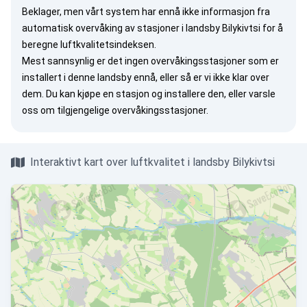
Beklager, men vårt system har ennå ikke informasjon fra
automatisk overvåking av stasjoner i landsby Bilykivtsi for å
beregne luftkvalitetsindeksen.
Mest sannsynlig er det ingen overvåkingsstasjoner som er
installert i denne landsby ennå, eller så er vi ikke klar over
dem. Du kan
kjøpe en stasjon
og installere den, eller
varsle
oss
om tilgjengelige overvåkingsstasjoner.
Interaktivt kart over luftkvalitet i landsby Bilykivtsi