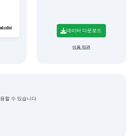
데이터 다운로드
이용 약관
사용할 수 있습니다.