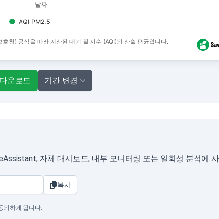
날짜
AQI PM2.5
경보호청) 공식을 따라 계산된 대기 질 지수 (AQI)의 산술 평균입니다.
 다운로드
기간 변경
Assistant, 자체 대시보드, 내부 모니터링 또는 일회성 분석에 
복사
 동의하게 됩니다.