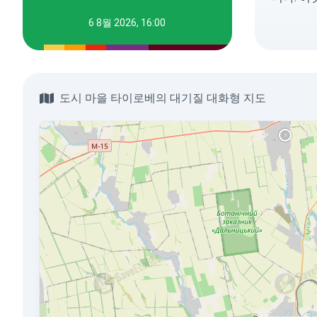
6 8월 2026, 16:00
도시 마을 타이로베의 대기질 대화형 지도