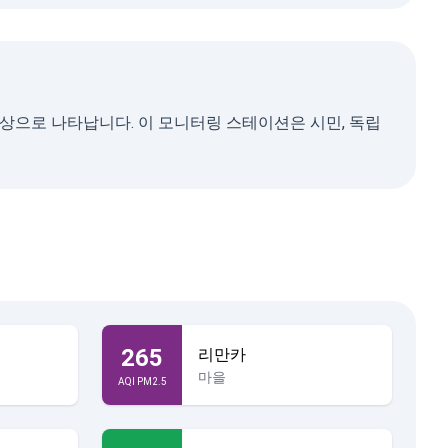
색상으로 나타납니다. 이 모니터링 스테이션은 시민, 독립
265
리만카
마을
AQI PM2.5