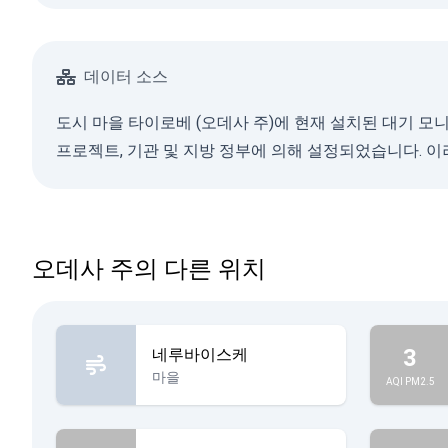
데이터 소스
도시 마을 타이로베 (오데사 주)에 현재 설치된 대기 모
프로젝트, 기관 및 지방 정부에 의해 설정되었습니다. 
오데사 주의 다른 위치
3
네루바이스케
마을
AQI PM2.5