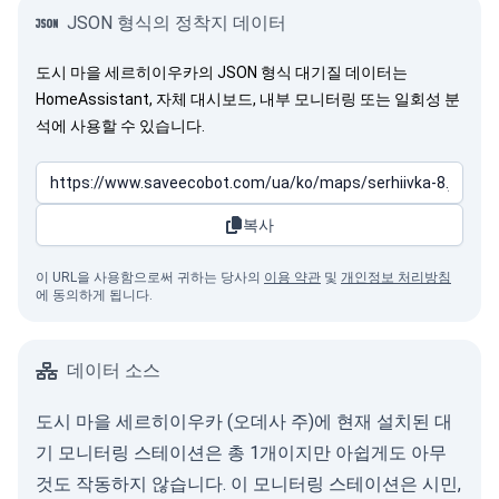
JSON 형식의 정착지 데이터
도시 마을 세르히이우카의 JSON 형식 대기질 데이터는
HomeAssistant, 자체 대시보드, 내부 모니터링 또는 일회성 분
석에 사용할 수 있습니다.
복사
이 URL을 사용함으로써 귀하는 당사의
이용 약관
및
개인정보 처리방침
에 동의하게 됩니다.
데이터 소스
도시 마을 세르히이우카 (오데사 주)에 현재 설치된 대
기 모니터링 스테이션은 총 1개이지만 아쉽게도 아무
것도 작동하지 않습니다. 이 모니터링 스테이션은 시민,