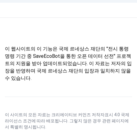
이 웹사이트의 이 기능은 국제 르네상스 재단의 "전시 통령
명령 기간 중 SaveEcoBot을 통한 오픈 데이터 선전" 프로젝
트의 지원을 받아 업데이트되었습니다. 이 자료는 저자의 입
장을 반영하며 국제 르네상스 재단의 입장과 일치하지 않을
수 있습니다.
이 사이트의 모든 자료는
크리에이티브 커먼즈 저작자표시 4.0 국제
라이선스
조건에 따라 배포됩니다. 그렇지 않은 경우 관련 페이지에
서 특별히 명시됩니다.