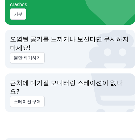
crashes
기부
오염된 공기를 느끼거나 보신다면 무시하지
마세요!
불만 제기하기
근처에 대기질 모니터링 스테이션이 없나
요?
스테이션 구매