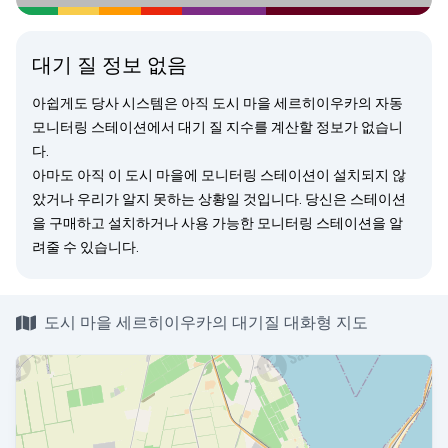
대기 질 정보 없음
아쉽게도 당사 시스템은 아직 도시 마을 세르히이우카의 자동
모니터링 스테이션에서 대기 질 지수를 계산할 정보가 없습니
다.
아마도 아직 이 도시 마을에 모니터링 스테이션이 설치되지 않
았거나 우리가 알지 못하는 상황일 것입니다. 당신은
스테이션
을 구매
하고 설치하거나 사용 가능한 모니터링 스테이션을
알
려줄
수 있습니다.
도시 마을 세르히이우카의 대기질 대화형 지도