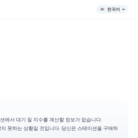
한국어
션에서 대기 질 지수를 계산할 정보가 없습니다.
알지 못하는 상황일 것입니다. 당신은
스테이션을 구매
하