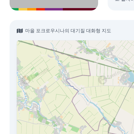
마을 포크로우시나의 대기질 대화형 지도