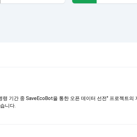
령 기간 중 SaveEcoBot을 통한 오픈 데이터 선전" 프로젝
습니다.