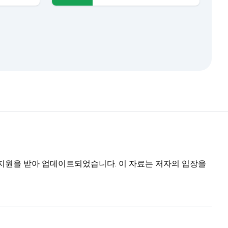
트의 지원을 받아 업데이트되었습니다. 이 자료는 저자의 입장을