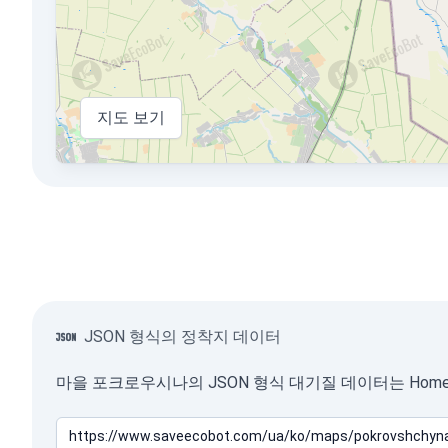
지도 보기
JSON 형식의 정착지 데이터
마을 포크로우시나의 JSON 형식 대기질 데이터는 HomeA