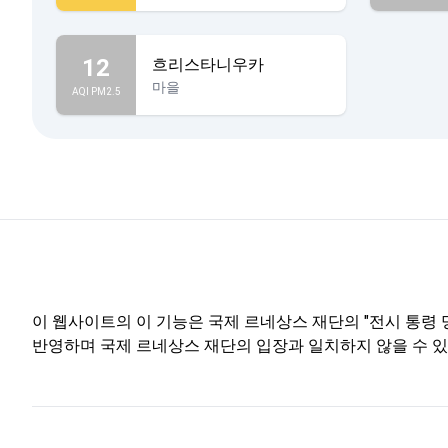
12
흐리스타니우카
마을
AQI PM2.5
이 웹사이트의 이 기능은 국제 르네상스 재단의 "전시 통령 명
반영하며 국제 르네상스 재단의 입장과 일치하지 않을 수 있