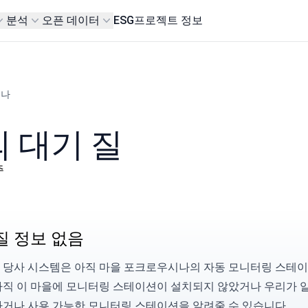
분석
오픈 데이터
ESG
프로젝트 정보
시나
 대기 질
주
질 정보 없음
 당사 시스템은 아직 마을 포크로우시나의 자동 모니터링 스테이
아직 이 마을에 모니터링 스테이션이 설치되지 않았거나 우리가 
하거나 사용 가능한 모니터링 스테이션을
알려줄
수 있습니다.