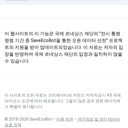
이 웹사이트의 이 기능은 국제 르네상스 재단의 "전시 통령
명령 기간 중 SaveEcoBot을 통한 오픈 데이터 선전" 프로젝
트의 지원을 받아 업데이트되었습니다. 이 자료는 저자의 입
장을 반영하며 국제 르네상스 재단의 입장과 일치하지 않을
수 있습니다.
이 사이트의 모든 자료는
크리에이티브 커먼즈 저작자표시 4.0 국제
라이선스
조건에 따라 배포됩니다. 그렇지 않은 경우 관련 페이지에
서 특별히 명시됩니다.
© 2018-2026 SaveEcoBot –
이용 약관
–
개인정보 및 개인 데이터
보호 정책