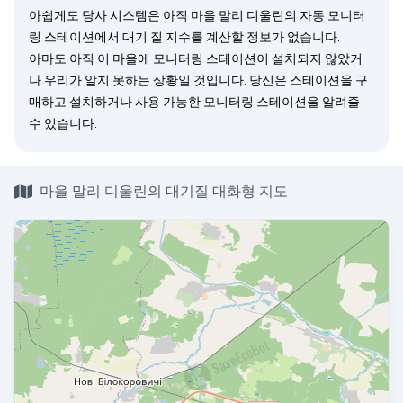
아쉽게도 당사 시스템은 아직 마을 말리 디울린의 자동 모니터
링 스테이션에서 대기 질 지수를 계산할 정보가 없습니다.
아마도 아직 이 마을에 모니터링 스테이션이 설치되지 않았거
나 우리가 알지 못하는 상황일 것입니다. 당신은
스테이션을 구
매
하고 설치하거나 사용 가능한 모니터링 스테이션을
알려줄
수 있습니다.
마을 말리 디울린의 대기질 대화형 지도