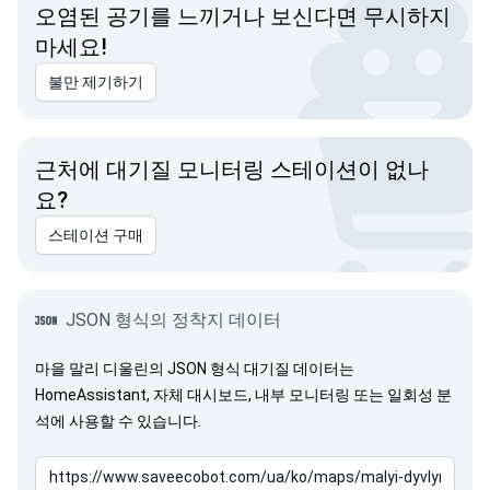
오염된 공기를 느끼거나 보신다면 무시하지
마세요!
불만 제기하기
근처에 대기질 모니터링 스테이션이 없나
요?
스테이션 구매
JSON 형식의 정착지 데이터
마을 말리 디울린의 JSON 형식 대기질 데이터는
HomeAssistant, 자체 대시보드, 내부 모니터링 또는 일회성 분
석에 사용할 수 있습니다.