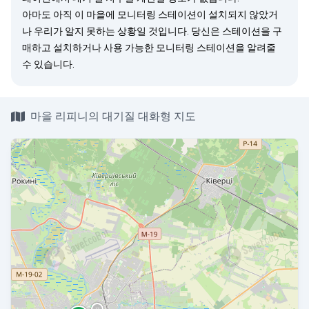
아마도 아직 이 마을에 모니터링 스테이션이 설치되지 않았거
나 우리가 알지 못하는 상황일 것입니다. 당신은
스테이션을 구
매
하고 설치하거나 사용 가능한 모니터링 스테이션을
알려줄
수 있습니다.
마을 리피니의 대기질 대화형 지도