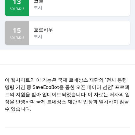
13
코벨
도시
AQI PM2.5
15
호로히우
도시
AQI PM2.5
이 웹사이트의 이 기능은 국제 르네상스 재단의 "전시 통령
명령 기간 중 SaveEcoBot을 통한 오픈 데이터 선전" 프로젝
트의 지원을 받아 업데이트되었습니다. 이 자료는 저자의 입
장을 반영하며 국제 르네상스 재단의 입장과 일치하지 않을
수 있습니다.