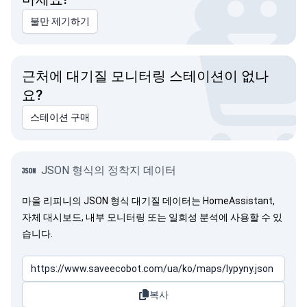
불만 제기하기
근처에 대기질 모니터링 스테이션이 없나
요?
스테이션 구매
JSON 형식의 정착지 데이터
마을 리피니의 JSON 형식 대기질 데이터는 HomeAssistant,
자체 대시보드, 내부 모니터링 또는 일회성 분석에 사용할 수 있
습니다.
복사