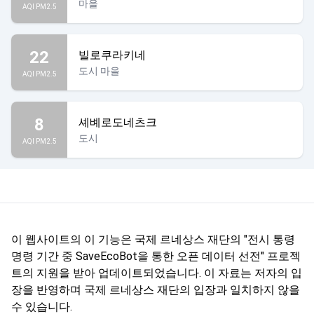
마을
AQI PM2.5
22
빌로쿠라키네
도시 마을
AQI PM2.5
8
셰볘로도네츠크
도시
AQI PM2.5
이 웹사이트의 이 기능은 국제 르네상스 재단의 "전시 통령
명령 기간 중 SaveEcoBot을 통한 오픈 데이터 선전" 프로젝
트의 지원을 받아 업데이트되었습니다. 이 자료는 저자의 입
장을 반영하며 국제 르네상스 재단의 입장과 일치하지 않을
수 있습니다.