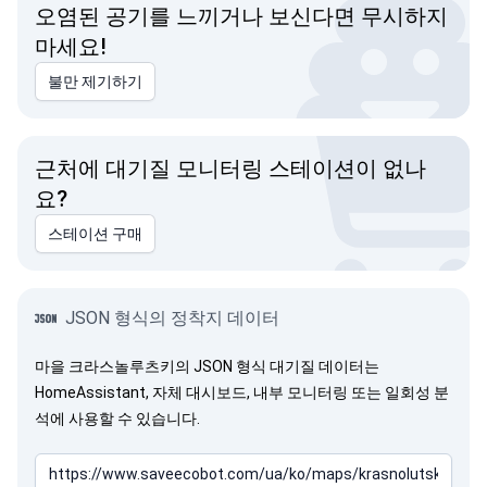
오염된 공기를 느끼거나 보신다면 무시하지
마세요!
불만 제기하기
근처에 대기질 모니터링 스테이션이 없나
요?
스테이션 구매
JSON 형식의 정착지 데이터
마을 크라스놀루츠키의 JSON 형식 대기질 데이터는
HomeAssistant, 자체 대시보드, 내부 모니터링 또는 일회성 분
석에 사용할 수 있습니다.