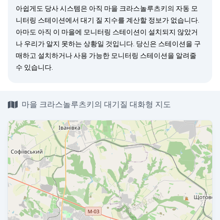
아쉽게도 당사 시스템은 아직 마을 크라스놀루츠키의 자동 모
니터링 스테이션에서 대기 질 지수를 계산할 정보가 없습니다.
아마도 아직 이 마을에 모니터링 스테이션이 설치되지 않았거
나 우리가 알지 못하는 상황일 것입니다. 당신은
스테이션을 구
매
하고 설치하거나 사용 가능한 모니터링 스테이션을
알려줄
수 있습니다.
마을 크라스놀루츠키의 대기질 대화형 지도