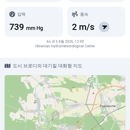
압력
풍속
739
2
m/s
mm Hg
As of 6 8월 2026, 12:00
Ukrainian Hydrometeorological Center
도시 브로디의 대기질 대화형 지도