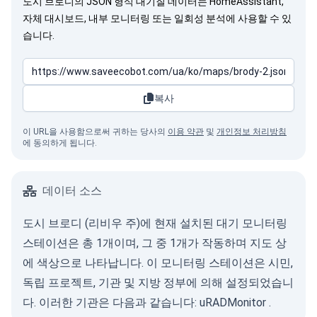
도시 브로디의 JSON 형식 대기질 데이터는 HomeAssistant,
자체 대시보드, 내부 모니터링 또는 일회성 분석에 사용할 수 있
습니다.
복사
이 URL을 사용함으로써 귀하는 당사의
이용 약관
및
개인정보 처리방침
에 동의하게 됩니다.
데이터 소스
도시 브로디 (리비우 주)에 현재 설치된 대기 모니터링
스테이션은 총 1개이며, 그 중 1개가 작동하며 지도 상
에 색상으로 나타납니다. 이 모니터링 스테이션은 시민,
독립 프로젝트, 기관 및 지방 정부에 의해 설정되었습니
다. 이러한 기관은 다음과 같습니다:
uRADMonitor
.