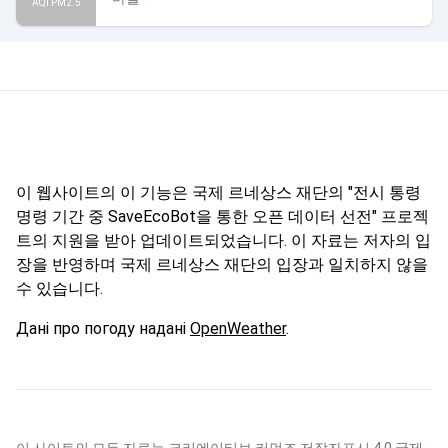
AQI PM2.5
이 웹사이트의 이 기능은 국제 르네상스 재단의 "전시 통령
명령 기간 중 SaveEcoBot을 통한 오픈 데이터 선전" 프로젝
트의 지원을 받아 업데이트되었습니다. 이 자료는 저자의 입
장을 반영하며 국제 르네상스 재단의 입장과 일치하지 않을
수 있습니다.
Дані про погоду надані
OpenWeather
.