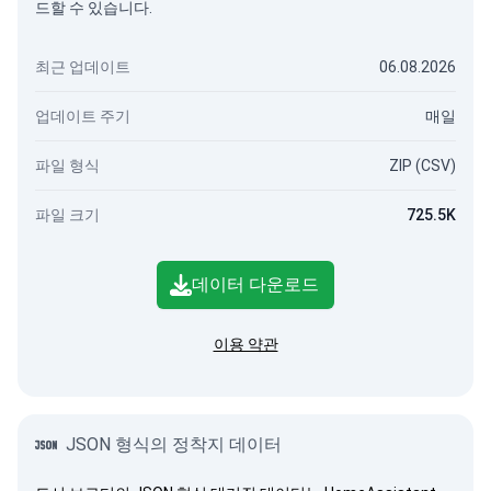
드할 수 있습니다.
최근 업데이트
06.08.2026
업데이트 주기
매일
파일 형식
ZIP (CSV)
파일 크기
725.5K
데이터 다운로드
이용 약관
JSON 형식의 정착지 데이터