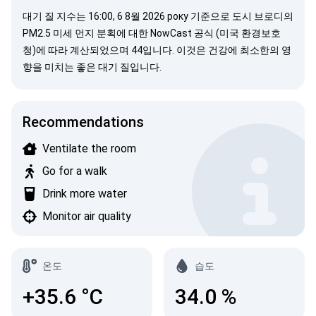
대기 질 지수는 16:00, 6 8월 2026 року 기준으로 도시 브로디의
PM2.5 미세 먼지 분획에 대한
NowCast 공식 (미국 환경보호
청)
에 따라 계산되었으며 44입니다. 이것은 건강에 최소한의 영
향을 미치는 좋은 대기 질입니다.
Recommendations
Ventilate the room
Go for a walk
Drink more water
Monitor air quality
온도
습도
+35.6
°C
34.0
%