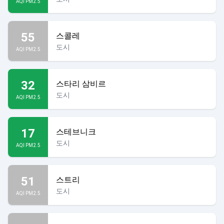
AQI PM2.5
55
스콜레
도시
AQI PM2.5
32
스타리 삼비르
도시
AQI PM2.5
17
스테브니크
도시
AQI PM2.5
51
스트리
도시
AQI PM2.5