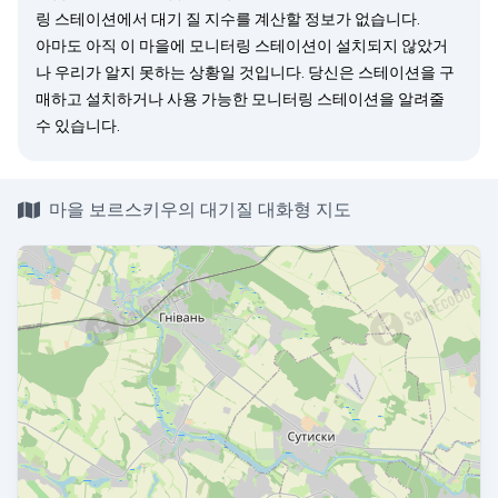
링 스테이션에서 대기 질 지수를 계산할 정보가 없습니다.
아마도 아직 이 마을에 모니터링 스테이션이 설치되지 않았거
나 우리가 알지 못하는 상황일 것입니다. 당신은
스테이션을 구
매
하고 설치하거나 사용 가능한 모니터링 스테이션을
알려줄
수 있습니다.
마을 보르스키우의 대기질 대화형 지도