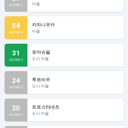
마을
AQI PM2.5
54
카차니우카
마을
AQI PM2.5
31
토마슈필
도시 마을
AQI PM2.5
24
투르비우
도시 마을
AQI PM2.5
20
트로스탸네츠
도시 마을
AQI PM2.5