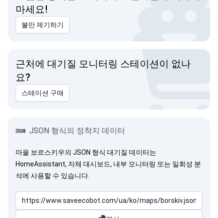
마세요!
불만 제기하기
근처에 대기질 모니터링 스테이션이 없나
요?
스테이션 구매
JSON 형식의 정착지 데이터
마을 보르스키우의 JSON 형식 대기질 데이터는
HomeAssistant, 자체 대시보드, 내부 모니터링 또는 일회성 분
석에 사용할 수 있습니다.