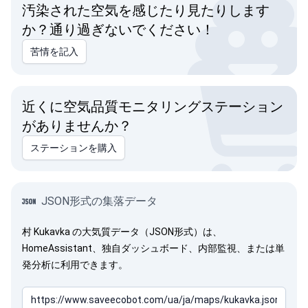
汚染された空気を感じたり見たりします
か？通り過ぎないでください！
苦情を記入
近くに空気品質モニタリングステーション
がありませんか？
ステーションを購入
JSON形式の集落データ
村 Kukavka の大気質データ（JSON形式）は、
HomeAssistant、独自ダッシュボード、内部監視、または単
発分析に利用できます。