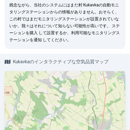
残念ながら、当社のシステムにはまだ村 Kukavkaの自動モニ
タリングステーションからの情報がありません。おそらく、
この村ではまだモニタリングステーションが設置されていな
いか、我々はそれについて知らない可能性が高いです。
ステ
ーションを購入
して設置するか、利用可能なモニタリングス
テーションを
通知
してください。
Kukavkaのインタラクティブな空気品質マップ