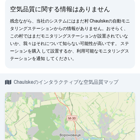
空気品質に関する情報はありません
残念ながら、当社のシステムにはまだ村 Chaulskeの自動モニ
タリングステーションからの情報がありません。おそらく、
この村ではまだモニタリングステーションが設置されていな
いか、我々はそれについて知らない可能性が高いです。
ステ
ーションを購入
して設置するか、利用可能なモニタリングス
テーションを
通知
してください。
Chaulskeのインタラクティブな空気品質マップ