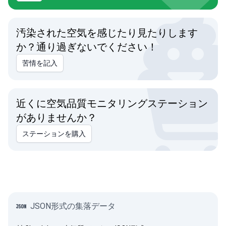
汚染された空気を感じたり見たりします
か？通り過ぎないでください！
苦情を記入
近くに空気品質モニタリングステーション
がありませんか？
ステーションを購入
JSON形式の集落データ