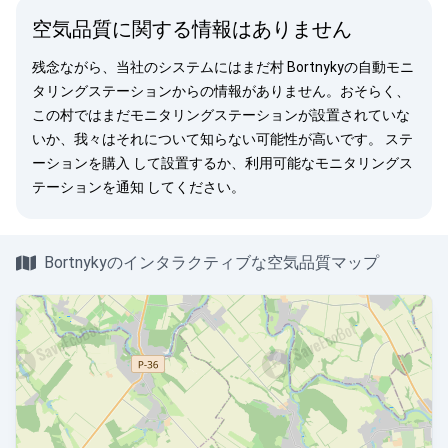
空気品質に関する情報はありません
残念ながら、当社のシステムにはまだ村 Bortnykyの自動モニ
タリングステーションからの情報がありません。おそらく、
この村ではまだモニタリングステーションが設置されていな
いか、我々はそれについて知らない可能性が高いです。
ステ
ーションを購入
して設置するか、利用可能なモニタリングス
テーションを
通知
してください。
Bortnykyのインタラクティブな空気品質マップ