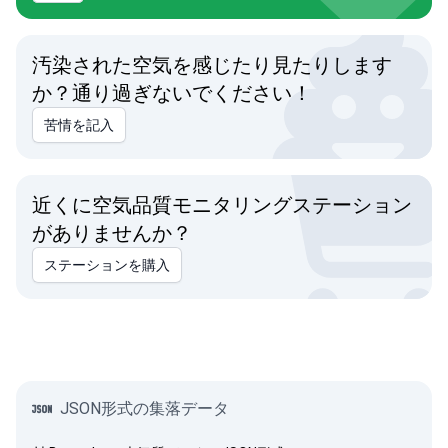
汚染された空気を感じたり見たりします
か？通り過ぎないでください！
苦情を記入
近くに空気品質モニタリングステーション
がありませんか？
ステーションを購入
JSON形式の集落データ