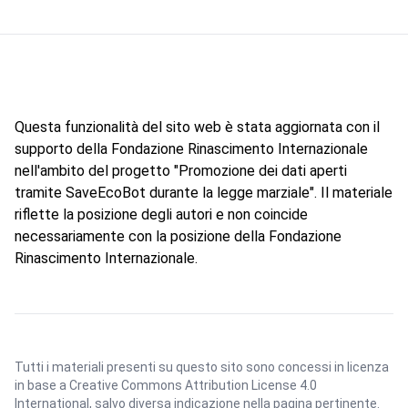
Questa funzionalità del sito web è stata aggiornata con il
supporto della Fondazione Rinascimento Internazionale
nell'ambito del progetto "Promozione dei dati aperti
tramite SaveEcoBot durante la legge marziale". Il materiale
riflette la posizione degli autori e non coincide
necessariamente con la posizione della Fondazione
Rinascimento Internazionale.
Tutti i materiali presenti su questo sito sono concessi in licenza
in base a
Creative Commons Attribution License 4.0
International
, salvo diversa indicazione nella pagina pertinente.