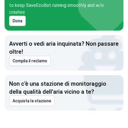
to keep SaveEcoBot running smoothly and w/o
crashes
Dona
Avverti o vedi aria inquinata? Non passare
oltre!
Compila il reclamo
Non c'è una stazione di monitoraggio
della qualità dell'aria vicino a te?
Acquista la stazione