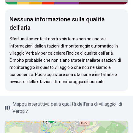
Nessuna informazione sulla qualità
dell'aria
Sfortunatamente, il nostro sistema non ha ancora
informazioni dalle stazioni di monitoraggio automatico in
villaggio Verbaiv per calcolare l'indice di qualità dell'aria.
È molto probabile che non siano state installate stazioni di
monitoraggio in questo villaggio o che non ne siamo a
conoscenza. Puoi
acquistare una stazione
e installarla o
avvisarci
delle stazioni di monitoraggio disponibili.
Mappa interattiva della qualità dell'aria di villaggio_di
Verbaiv