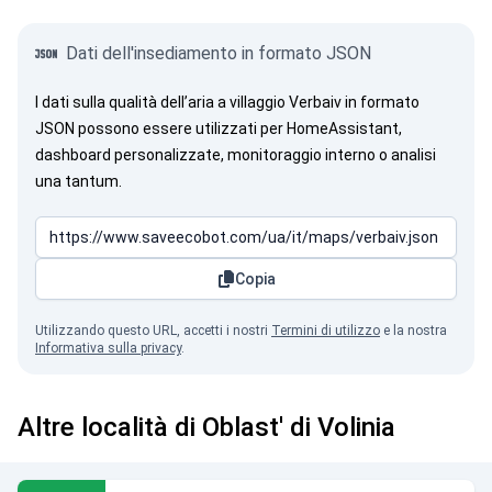
Dati dell'insediamento in formato JSON
I dati sulla qualità dell’aria a villaggio Verbaiv in formato
JSON possono essere utilizzati per HomeAssistant,
dashboard personalizzate, monitoraggio interno o analisi
una tantum.
Copia
Utilizzando questo URL, accetti i nostri
Termini di utilizzo
e la nostra
Informativa sulla privacy
.
Altre località di Oblast' di Volinia