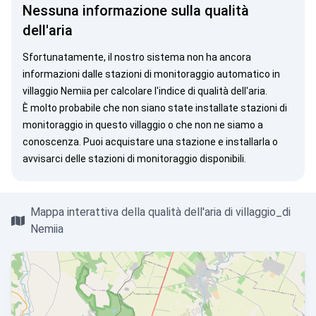
Nessuna informazione sulla qualità
dell'aria
Sfortunatamente, il nostro sistema non ha ancora
informazioni dalle stazioni di monitoraggio automatico in
villaggio Nemiia per calcolare l'indice di qualità dell'aria.
È molto probabile che non siano state installate stazioni di
monitoraggio in questo villaggio o che non ne siamo a
conoscenza. Puoi
acquistare una stazione
e installarla o
avvisarci
delle stazioni di monitoraggio disponibili.
Mappa interattiva della qualità dell'aria di villaggio_di
Nemiia