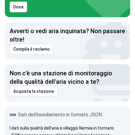
Dona
Avverti o vedi aria inquinata? Non passare
oltre!
Compila il reclamo
Non c'è una stazione di monitoraggio
della qualità dell'aria vicino a te?
Acquista la stazione
Dati dell'insediamento in formato JSON
I dati sulla qualità dell’aria a villaggio Nemiia in formato