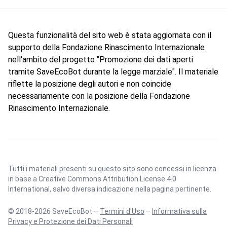
Questa funzionalità del sito web è stata aggiornata con il
supporto della Fondazione Rinascimento Internazionale
nell'ambito del progetto "Promozione dei dati aperti
tramite SaveEcoBot durante la legge marziale". Il materiale
riflette la posizione degli autori e non coincide
necessariamente con la posizione della Fondazione
Rinascimento Internazionale.
Tutti i materiali presenti su questo sito sono concessi in licenza
in base a
Creative Commons Attribution License 4.0
International
, salvo diversa indicazione nella pagina pertinente.
© 2018-2026 SaveEcoBot –
Termini d'Uso
–
Informativa sulla
Privacy e Protezione dei Dati Personali