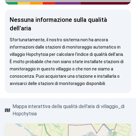
Nessuna informazione sulla qualità
dell'aria
Sfortunatamente, il nostro sistema non ha ancora
informazioni dalle stazioni di monitoraggio automatico in
villaggio Hopchytsia per calcolare l'indice di qualità dell'aria.
È molto probabile che non siano state installate stazioni di
monitoraggio in questo villaggio o che non ne siamo a
conoscenza. Puoi
acquistare una stazione
e installarla o
avvisarci
delle stazioni di monitoraggio disponibili.
Mappa interattiva della qualità dell'aria di villaggio_di
Hopchytsia