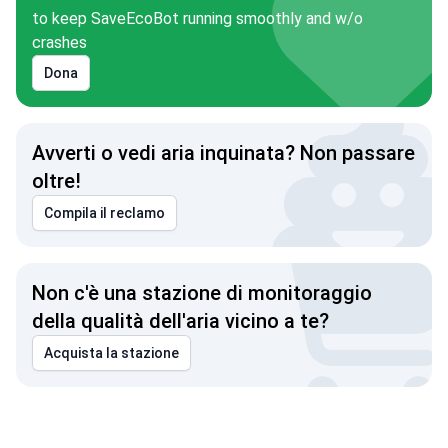
to keep SaveEcoBot running smoothly and w/o
crashes
Dona
Avverti o vedi aria inquinata? Non passare
oltre!
Compila il reclamo
Non c'è una stazione di monitoraggio
della qualità dell'aria vicino a te?
Acquista la stazione