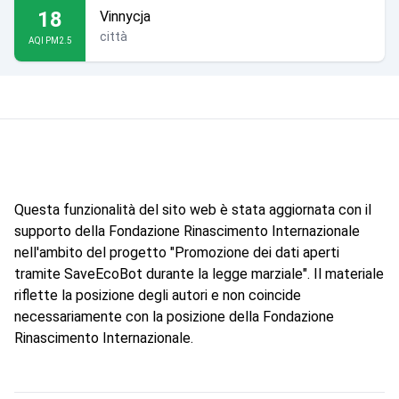
18
Vinnycja
città
AQI PM2.5
Questa funzionalità del sito web è stata aggiornata con il
supporto della Fondazione Rinascimento Internazionale
nell'ambito del progetto "Promozione dei dati aperti
tramite SaveEcoBot durante la legge marziale". Il materiale
riflette la posizione degli autori e non coincide
necessariamente con la posizione della Fondazione
Rinascimento Internazionale.