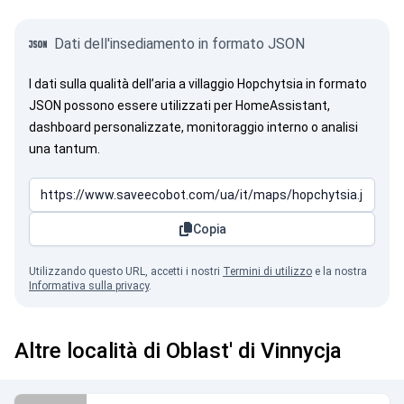
Dati dell'insediamento in formato JSON
I dati sulla qualità dell’aria a villaggio Hopchytsia in formato
JSON possono essere utilizzati per HomeAssistant,
dashboard personalizzate, monitoraggio interno o analisi
una tantum.
Copia
Utilizzando questo URL, accetti i nostri
Termini di utilizzo
e la nostra
Informativa sulla privacy
.
Altre località di Oblast' di Vinnycja