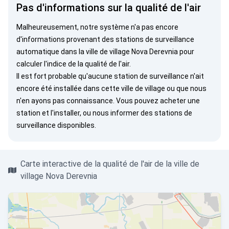
Pas d'informations sur la qualité de l'air
Malheureusement, notre système n'a pas encore
d'informations provenant des stations de surveillance
automatique dans la ville de village Nova Derevnia pour
calculer l'indice de la qualité de l'air.
Il est fort probable qu'aucune station de surveillance n'ait
encore été installée dans cette ville de village ou que nous
n'en ayons pas connaissance. Vous pouvez
acheter une
station
et l'installer, ou
nous informer
des stations de
surveillance disponibles.
Carte interactive de la qualité de l'air de la ville de
village Nova Derevnia