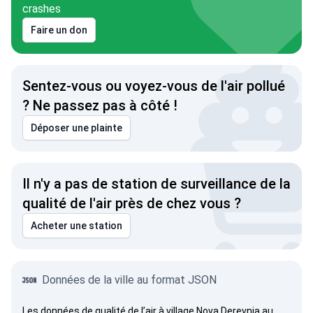
crashes
Faire un don
Sentez-vous ou voyez-vous de l'air pollué
? Ne passez pas à côté !
Déposer une plainte
Il n'y a pas de station de surveillance de la
qualité de l'air près de chez vous ?
Acheter une station
Données de la ville au format JSON
Les données de qualité de l’air à village Nova Derevnia au