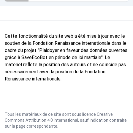
Cette fonctionnalité du site web a été mise à jour avec le
soutien de la Fondation Renaissance internationale dans le
cadre du projet "Plaidoyer en faveur des données ouvertes
grâce à SaveEcoBot en période de loi martiale". Le
matériel reflète la position des auteurs et ne coïncide pas
nécessairement avec la position de la Fondation
Renaissance internationale.
Tous les matériaux de ce site sont sous licence
Creative
Commons Attribution 4.0 International
, sauf indication contraire
sur la page correspondante.