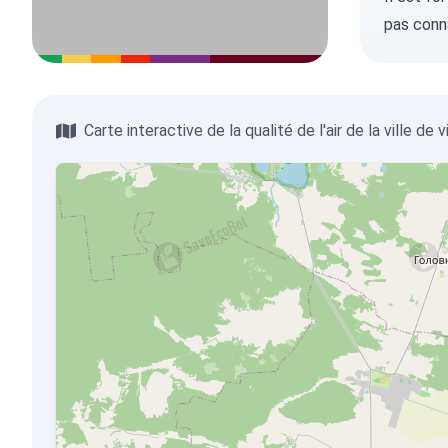
pas conn
Carte interactive de la qualité de l'air de la ville de 