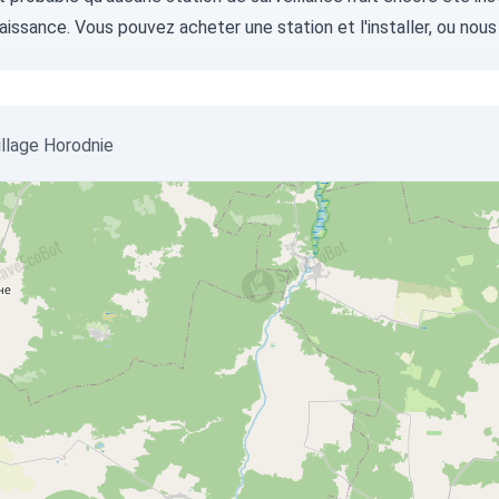
aissance. Vous pouvez
acheter une station
et l'installer, ou
nous
village Horodnie