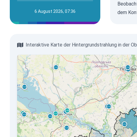
Beobacht
6 August 2026, 07:36
dem Kontr
Interaktive Karte der Hintergrundstrahlung in der 