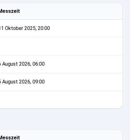
Messzeit
31 Oktober 2025, 20:00
6 August 2026, 06:00
5 August 2026, 09:00
Messzeit