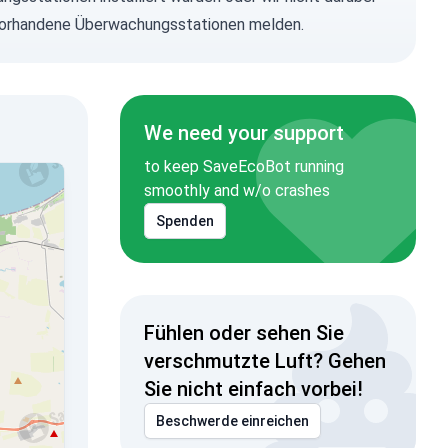
ns vorhandene Überwachungsstationen melden.
We need your support
to keep SaveEcoBot running
smoothly and w/o crashes
Spenden
Fühlen oder sehen Sie
verschmutzte Luft? Gehen
Sie nicht einfach vorbei!
Beschwerde einreichen