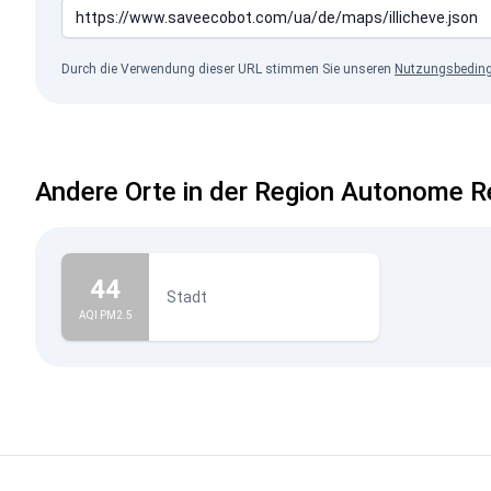
Durch die Verwendung dieser URL stimmen Sie unseren
Nutzungsbedin
Andere Orte in der Region Autonome R
44
Stadt
AQI PM2.5