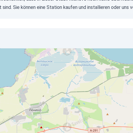
rt sind. Sie können eine Station kaufen und installieren oder u