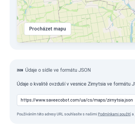
Procházet mapu
Údaje o sídle ve formátu JSON
Údaje o kvalitě ovzduší v vesnice Zirnytsia ve formátu 
Používáním této adresy URL souhlasíte s našimi
Podmínkami použití
a