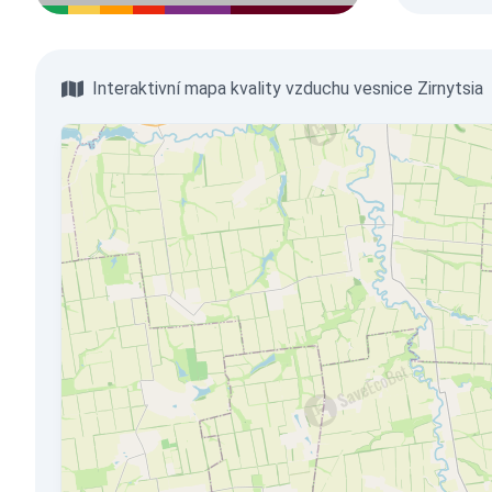
Interaktivní mapa kvality vzduchu vesnice Zirnytsia