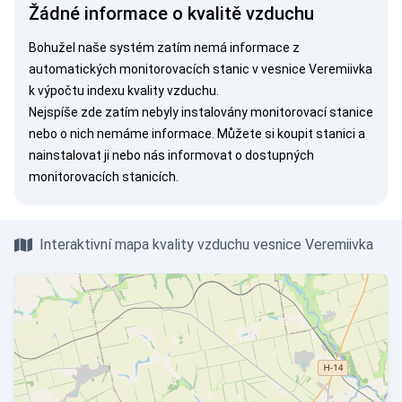
Žádné informace o kvalitě vzduchu
Bohužel naše systém zatím nemá informace z
automatických monitorovacích stanic v vesnice Veremiivka
k výpočtu indexu kvality vzduchu.
Nejspíše zde zatím nebyly instalovány monitorovací stanice
nebo o nich nemáme informace. Můžete si
koupit stanici
a
nainstalovat ji nebo nás
informovat
o dostupných
monitorovacích stanicích.
Interaktivní mapa kvality vzduchu vesnice Veremiivka