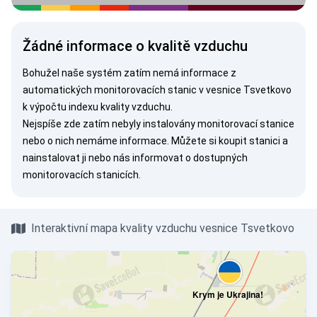
Žádné informace o kvalitě vzduchu
Bohužel naše systém zatím nemá informace z
automatických monitorovacích stanic v vesnice Tsvetkovo
k výpočtu indexu kvality vzduchu.
Nejspíše zde zatím nebyly instalovány monitorovací stanice
nebo o nich nemáme informace. Můžete si
koupit stanici
a
nainstalovat ji nebo nás
informovat
o dostupných
monitorovacích stanicích.
Interaktivní mapa kvality vzduchu vesnice Tsvetkovo
Krym je Ukrajina!