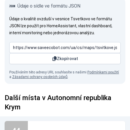
Údaje o sídle ve formátu JSON
Údaje o kvalitě ovzduší v vesnice Tsvetkovo ve formátu
JSON lze použít pro HomeAssistant, vlastní dashboard,
interní monitoring nebo jednorázovou analýzu.
Zkopírovat
Používáním této adresy URL souhlasíte s našimi
Podmínkami použití
a
Zásadami ochrany osobních údajů
.
Další místa v Autonomní republika
Krym