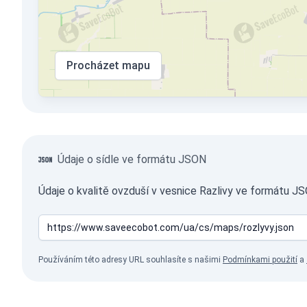
Procházet mapu
Údaje o sídle ve formátu JSON
Údaje o kvalitě ovzduší v vesnice Razlivy ve formátu JS
Používáním této adresy URL souhlasíte s našimi
Podmínkami použití
a