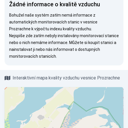
Žádné informace o kvalitě vzduchu
Bohužel naše systém zatím nemá informace z
automatických monitorovacích stanic v vesnice
Prozrachne k výpočtu indexu kvality vzduchu.
Nejspíše zde zatím nebyly instalovány monitorovací stanice
nebo o nich nemáme informace. Můžete si
koupit stanici
a
nainstalovat ji nebo nás
informovat
o dostupných
monitorovacích stanicích.
Interaktivní mapa kvality vzduchu vesnice Prozrachne