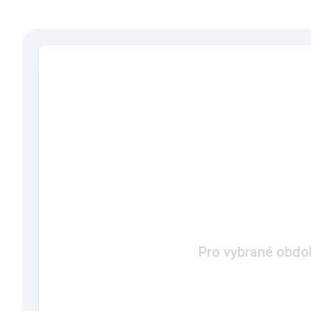
Pro vybrané obdob