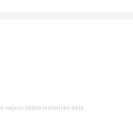
í nejsou žádná historická data