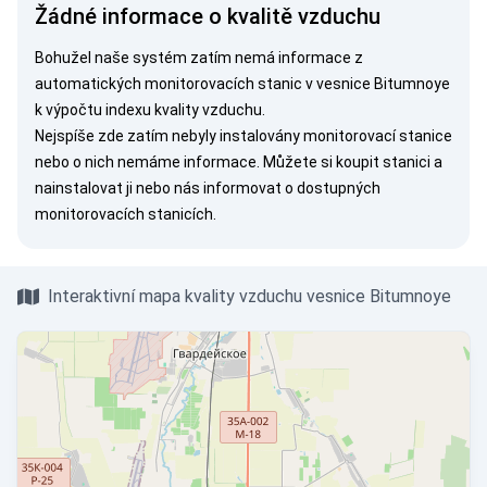
Žádné informace o kvalitě vzduchu
Bohužel naše systém zatím nemá informace z
automatických monitorovacích stanic v vesnice Bitumnoye
k výpočtu indexu kvality vzduchu.
Nejspíše zde zatím nebyly instalovány monitorovací stanice
nebo o nich nemáme informace. Můžete si
koupit stanici
a
nainstalovat ji nebo nás
informovat
o dostupných
monitorovacích stanicích.
Interaktivní mapa kvality vzduchu vesnice Bitumnoye