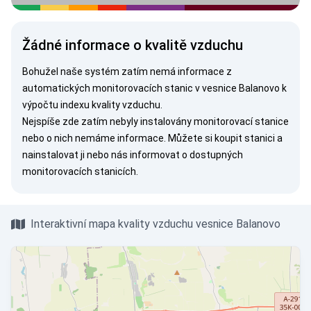
Žádné informace o kvalitě vzduchu
Bohužel naše systém zatím nemá informace z
automatických monitorovacích stanic v vesnice Balanovo k
výpočtu indexu kvality vzduchu.
Nejspíše zde zatím nebyly instalovány monitorovací stanice
nebo o nich nemáme informace. Můžete si
koupit stanici
a
nainstalovat ji nebo nás
informovat
o dostupných
monitorovacích stanicích.
Interaktivní mapa kvality vzduchu vesnice Balanovo