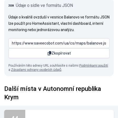
Údaje o sídle ve formátu JSON
Údaje o kvalitě ovzduší v vesnice Balanovo ve formátu JSON
lze použít pro HomeAssistant, vlastní dashboard, interní
monitoring nebo jednorázovou analýzu.
Zkopírovat
Používáním této adresy URL souhlasíte s našimi
Podmínkami použití
a
Zásadami ochrany osobních údajů
.
Další místa v Autonomní republika
Krym