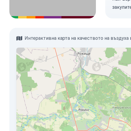
закупит
Интерактивна карта на качеството на въздуха 